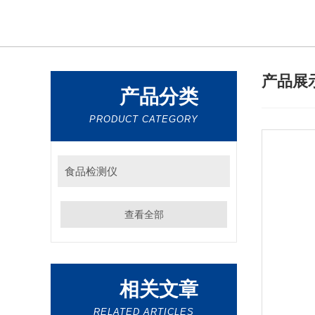
产品展
产品分类
PRODUCT CATEGORY
食品检测仪
查看全部
相关文章
RELATED ARTICLES