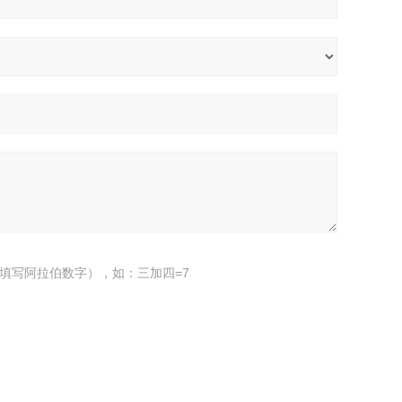
填写阿拉伯数字），如：三加四=7