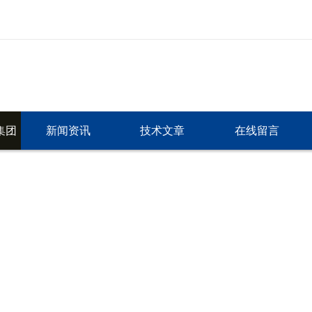
集团
新闻资讯
技术文章
在线留言