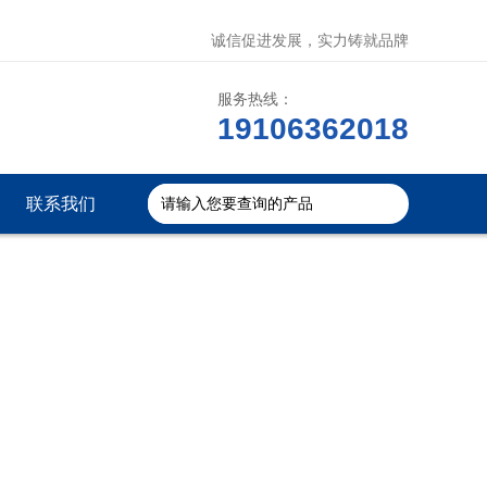
诚信促进发展，实力铸就品牌
服务热线：
19106362018
联系我们