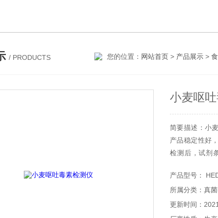
示
您的位置：
网站首页
>
产品展示
>
食
/ PRODUCTS
小麦呕吐
简要描述：小
产品稳定性好
检测后，试剂
置，一条一孔，
产品型号： HED
所属分类：真菌
更新时间：2021-