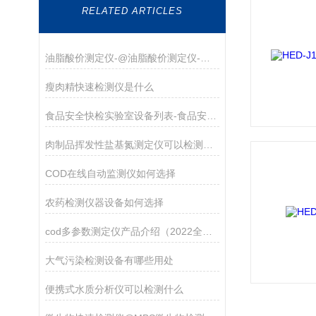
RELATED ARTICLES
油脂酸价测定仪-@油脂酸价测定仪-@油脂酸价测定仪
瘦肉精快速检测仪是什么
食品安全快检实验室设备列表-食品安全快检实验室设备列表
肉制品挥发性盐基氮测定仪可以检测什么
COD在线自动监测仪如何选择
农药检测仪器设备如何选择
cod多参数测定仪产品介绍（2022全新配置cod多参数测定仪）
大气污染检测设备有哪些用处
便携式水质分析仪可以检测什么