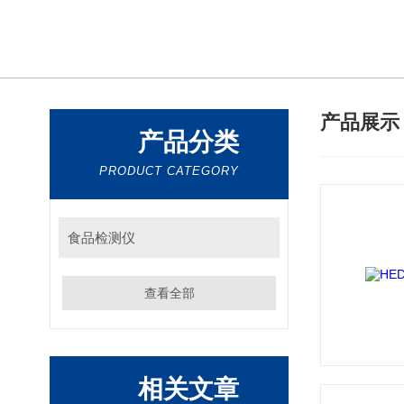
产品展
产品分类
PRODUCT CATEGORY
食品检测仪
查看全部
相关文章