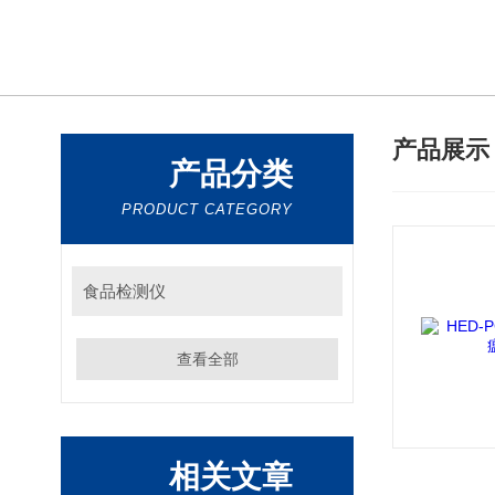
产品展
产品分类
PRODUCT CATEGORY
食品检测仪
查看全部
相关文章