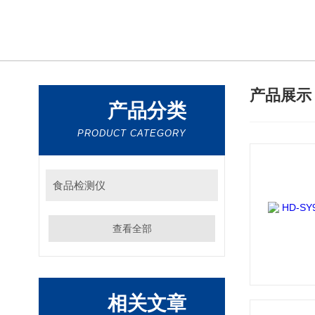
产品展
产品分类
PRODUCT CATEGORY
食品检测仪
查看全部
相关文章