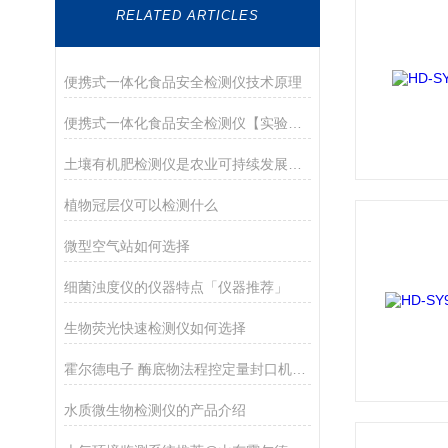
RELATED ARTICLES
便携式一体化食品安全检测仪技术原理
便携式一体化食品安全检测仪【实验室解决方案】
土壤有机肥检测仪是农业可持续发展的关键工具
植物冠层仪可以检测什么
微型空气站如何选择
细菌浊度仪的仪器特点「仪器推荐」
生物荧光快速检测仪如何选择
霍尔德电子 酶底物法程控定量封口机应用领域广泛
水质微生物检测仪的产品介绍