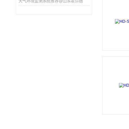
大气环境监测系统推荐@山东霍尔德